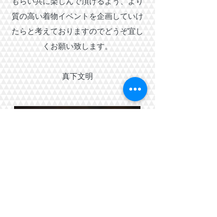
もらい
共に楽しんで頂けるよう、より
質の高い着物イベントを企画していけ
たらと考えておりますのでどうぞ宜し
くお願い致します。
​真下文明